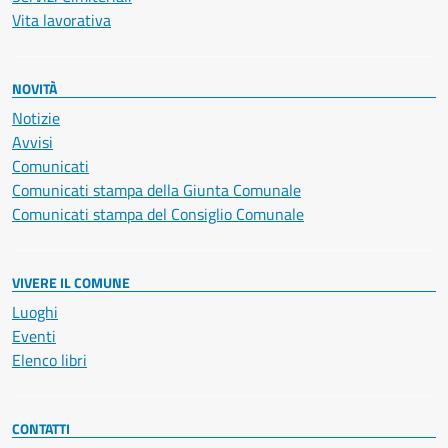
Vita lavorativa
NOVITÀ
Notizie
Avvisi
Comunicati
Comunicati stampa della Giunta Comunale
Comunicati stampa del Consiglio Comunale
VIVERE IL COMUNE
Luoghi
Eventi
Elenco libri
CONTATTI