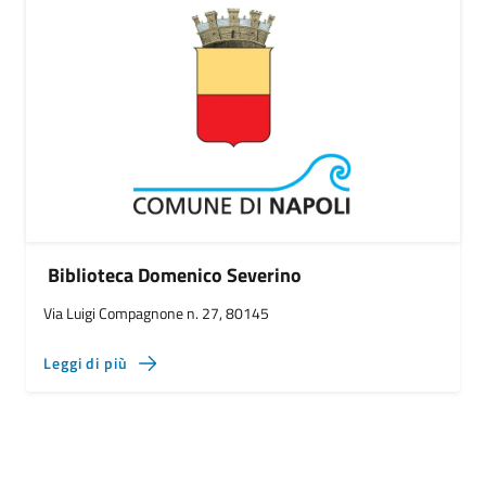
Biblioteca Domenico Severino
Via Luigi Compagnone n. 27, 80145
Leggi di più