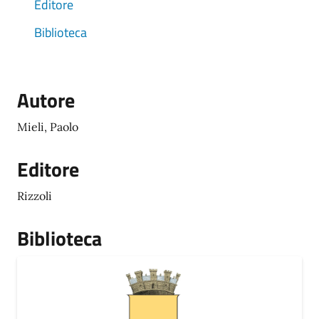
Editore
Biblioteca
Autore
Mieli, Paolo
Editore
Rizzoli
Biblioteca