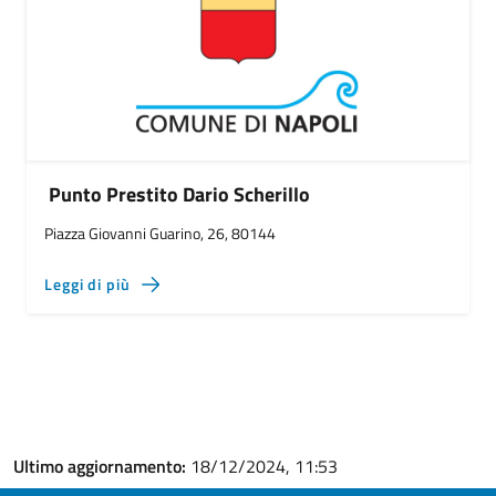
Punto Prestito Dario Scherillo
Piazza Giovanni Guarino, 26, 80144
Leggi di più
Ultimo aggiornamento:
18/12/2024, 11:53