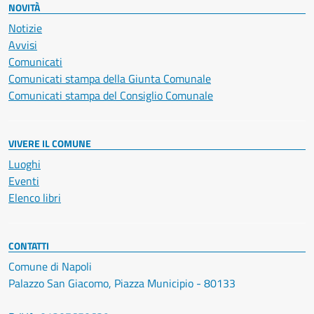
NOVITÀ
Notizie
Avvisi
Comunicati
Comunicati stampa della Giunta Comunale
Comunicati stampa del Consiglio Comunale
VIVERE IL COMUNE
Luoghi
Eventi
Elenco libri
CONTATTI
Comune di Napoli
Palazzo San Giacomo, Piazza Municipio - 80133