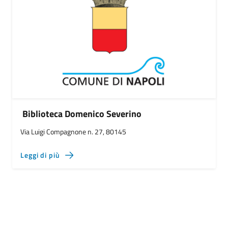
Biblioteca Domenico Severino
Via Luigi Compagnone n. 27, 80145
Leggi di più