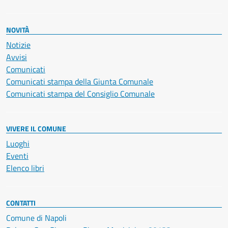
NOVITÀ
Notizie
Avvisi
Comunicati
Comunicati stampa della Giunta Comunale
Comunicati stampa del Consiglio Comunale
VIVERE IL COMUNE
Luoghi
Eventi
Elenco libri
CONTATTI
Comune di Napoli