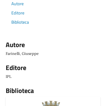
Autore
Editore
Biblioteca
Autore
Farinelli, Giuseppe
Editore
IPL
Biblioteca