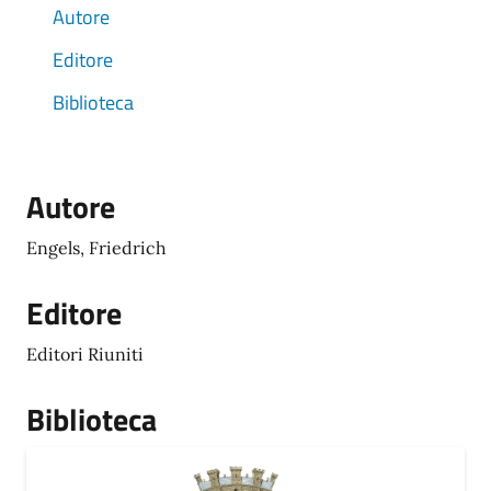
Autore
Editore
Biblioteca
Autore
Engels, Friedrich
Editore
Editori Riuniti
Biblioteca