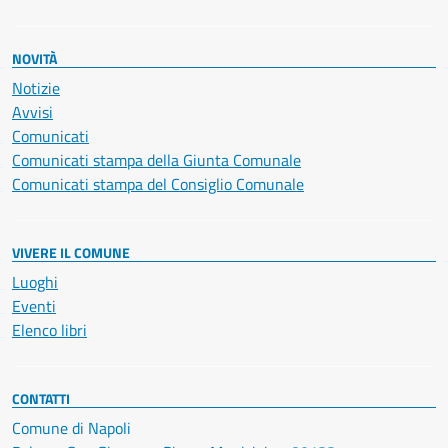
NOVITÀ
Notizie
Avvisi
Comunicati
Comunicati stampa della Giunta Comunale
Comunicati stampa del Consiglio Comunale
VIVERE IL COMUNE
Luoghi
Eventi
Elenco libri
CONTATTI
Comune di Napoli