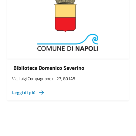
Biblioteca Domenico Severino
Via Luigi Compagnone n. 27, 80145
Leggi di più