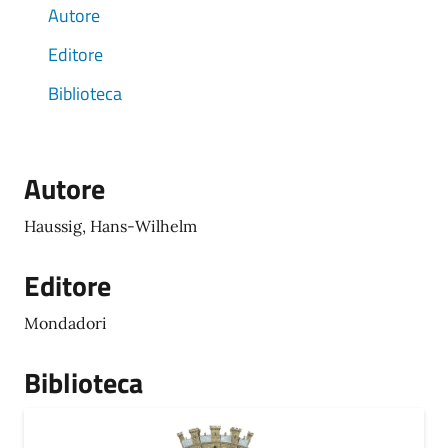
Autore
Editore
Biblioteca
Autore
Haussig, Hans-Wilhelm
Editore
Mondadori
Biblioteca