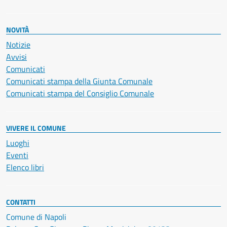
NOVITÀ
Notizie
Avvisi
Comunicati
Comunicati stampa della Giunta Comunale
Comunicati stampa del Consiglio Comunale
VIVERE IL COMUNE
Luoghi
Eventi
Elenco libri
CONTATTI
Comune di Napoli