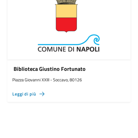
Biblioteca Giustino Fortunato
Piazza Giovanni XXIII - Soccavo, 80126
Leggi di più