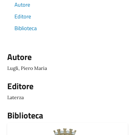
Autore
Editore
Biblioteca
Autore
Lugli, Piero Maria
Editore
Laterza
Biblioteca