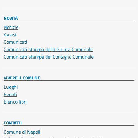
NOVITÀ
Notizie
Avvisi
Comunicati
Comunicati stampa della Giunta Comunale
Comunicati stampa del Consiglio Comunale
VIVERE IL COMUNE
Luoghi
Eventi
Elenco libri
CONTATTI
Comune di Napoli