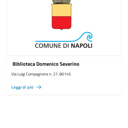
Biblioteca Domenico Severino
Via Luigi Compagnone n. 27, 80145
Leggi di più