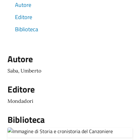
Autore
Editore
Biblioteca
Autore
Saba, Umberto
Editore
Mondadori
Biblioteca