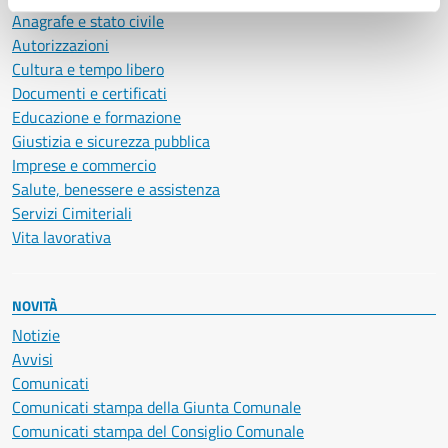
Anagrafe e stato civile
Autorizzazioni
Cultura e tempo libero
Documenti e certificati
Educazione e formazione
Giustizia e sicurezza pubblica
Imprese e commercio
Salute, benessere e assistenza
Servizi Cimiteriali
Vita lavorativa
NOVITÀ
Notizie
Avvisi
Comunicati
Comunicati stampa della Giunta Comunale
Comunicati stampa del Consiglio Comunale