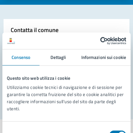
Contatta il comune
Leggi le domande frequenti
Richiedi assistenza
Consenso
Dettagli
Informazioni sui cookie
Prenota appuntamento
Questo sito web utilizza i cookie
Problemi in città
Utilizziamo cookie tecnici di navigazione e di sessione per
Segnala disservizio
garantire la corretta fruizione del sito e cookie analitici per
raccogliere informazioni sull'uso del sito da parte degli
utenti.
Selezione