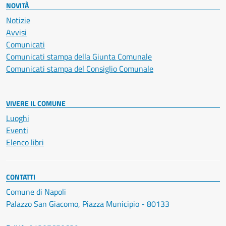
NOVITÀ
Notizie
Avvisi
Comunicati
Comunicati stampa della Giunta Comunale
Comunicati stampa del Consiglio Comunale
VIVERE IL COMUNE
Luoghi
Eventi
Elenco libri
CONTATTI
Comune di Napoli
Palazzo San Giacomo, Piazza Municipio - 80133