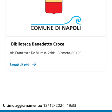
Biblioteca Benedetto Croce
Via Francesco De Mura n. 2/bis - Vomero, 80129
Leggi di più
Ultimo aggiornamento:
12/12/2024, 19:33