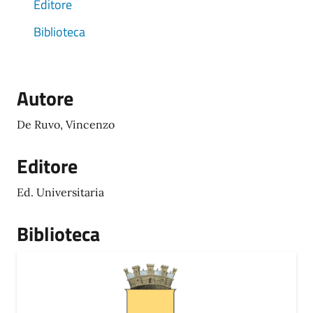
Editore
Biblioteca
Autore
De Ruvo, Vincenzo
Editore
Ed. Universitaria
Biblioteca