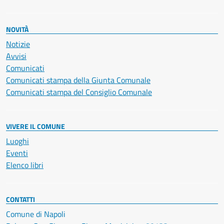
NOVITÀ
Notizie
Avvisi
Comunicati
Comunicati stampa della Giunta Comunale
Comunicati stampa del Consiglio Comunale
VIVERE IL COMUNE
Luoghi
Eventi
Elenco libri
CONTATTI
Comune di Napoli