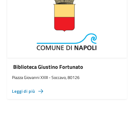
Biblioteca Giustino Fortunato
Piazza Giovanni XXIII - Soccavo, 80126
Leggi di più