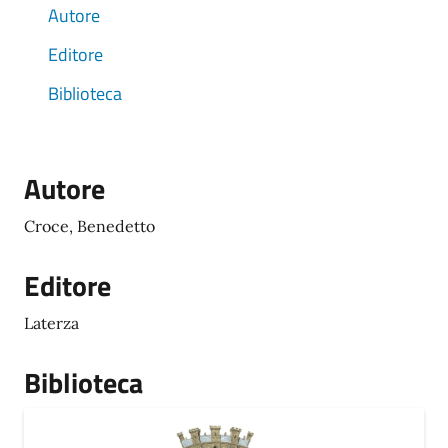
Autore
Editore
Biblioteca
Autore
Croce, Benedetto
Editore
Laterza
Biblioteca