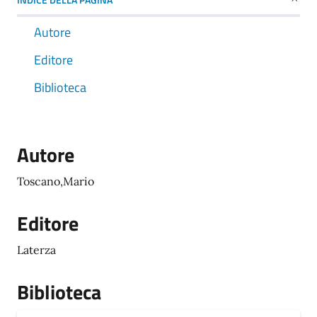
Autore
Editore
Biblioteca
Autore
Toscano,Mario
Editore
Laterza
Biblioteca