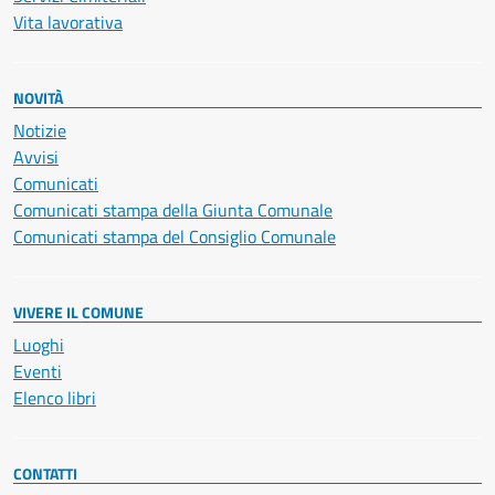
Vita lavorativa
NOVITÀ
Notizie
Avvisi
Comunicati
Comunicati stampa della Giunta Comunale
Comunicati stampa del Consiglio Comunale
VIVERE IL COMUNE
Luoghi
Eventi
Elenco libri
CONTATTI