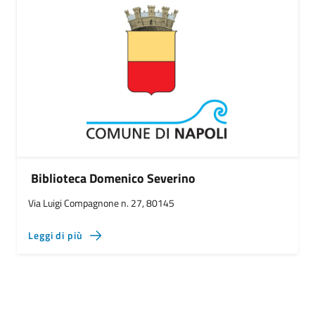
Biblioteca Domenico Severino
Via Luigi Compagnone n. 27, 80145
Leggi di più