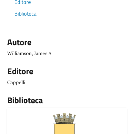
Editore
Biblioteca
Autore
Williamson, James A.
Editore
Cappelli
Biblioteca