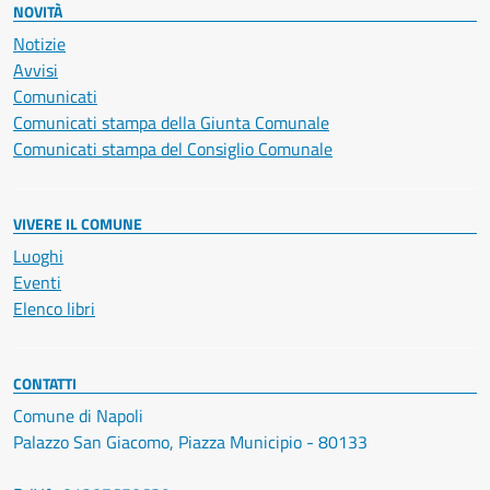
NOVITÀ
Notizie
Avvisi
Comunicati
Comunicati stampa della Giunta Comunale
Comunicati stampa del Consiglio Comunale
VIVERE IL COMUNE
Luoghi
Eventi
Elenco libri
CONTATTI
Comune di Napoli
Palazzo San Giacomo, Piazza Municipio - 80133