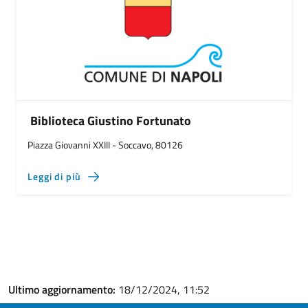
Biblioteca Giustino Fortunato
Piazza Giovanni XXIII - Soccavo, 80126
Leggi di più
Ultimo aggiornamento:
18/12/2024, 11:52