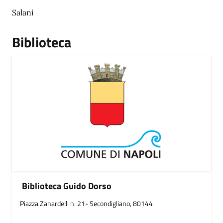
Salani
Biblioteca
Biblioteca Guido Dorso
Piazza Zanardelli n. 21- Secondigliano, 80144