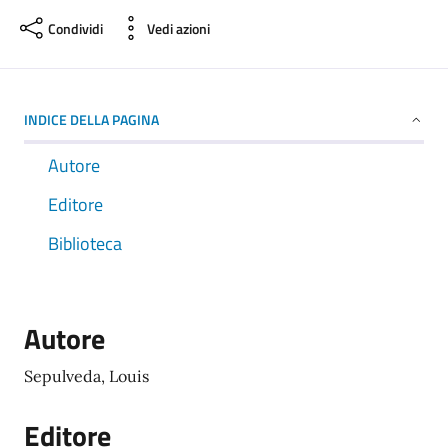
Condividi
Vedi azioni
INDICE DELLA PAGINA
Autore
Editore
Biblioteca
Autore
Sepulveda, Louis
Editore