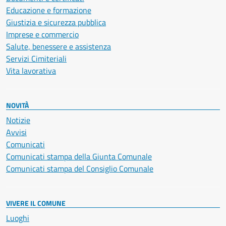
Educazione e formazione
Giustizia e sicurezza pubblica
Imprese e commercio
Salute, benessere e assistenza
Servizi Cimiteriali
Vita lavorativa
NOVITÀ
Notizie
Avvisi
Comunicati
Comunicati stampa della Giunta Comunale
Comunicati stampa del Consiglio Comunale
VIVERE IL COMUNE
Luoghi