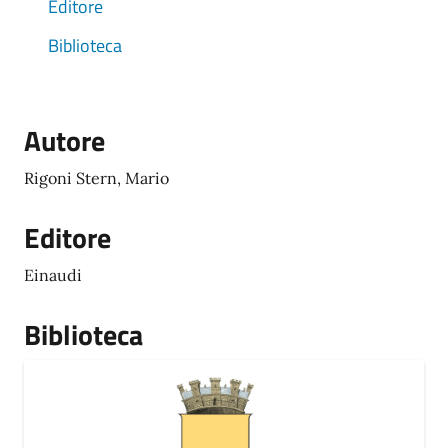
Editore
Biblioteca
Autore
Rigoni Stern, Mario
Editore
Einaudi
Biblioteca