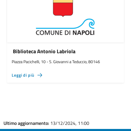
Biblioteca Antonio Labriola
Piazza Pacichelli, 10 - S. Giovanni a Teduccio, 80146
Leggi di più
Ultimo aggiornamento:
13/12/2024, 11:00