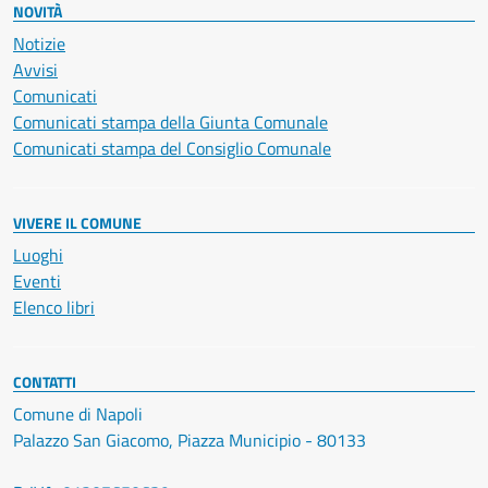
NOVITÀ
Notizie
Avvisi
Comunicati
Comunicati stampa della Giunta Comunale
Comunicati stampa del Consiglio Comunale
VIVERE IL COMUNE
Luoghi
Eventi
Elenco libri
CONTATTI
Comune di Napoli
Palazzo San Giacomo, Piazza Municipio - 80133