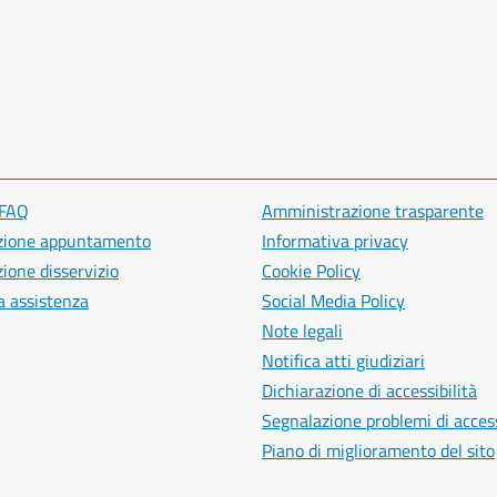
 FAQ
Amministrazione trasparente
zione appuntamento
Informativa privacy
ione disservizio
Cookie Policy
a assistenza
Social Media Policy
Note legali
Notifica atti giudiziari
Dichiarazione di accessibilità
Segnalazione problemi di access
Piano di miglioramento del sito