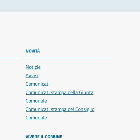
NOVITÀ
Notizie
Avvisi
Comunicati
Comunicati stampa della Giunta
Comunale
Comunicati stampa del Consiglio
Comunale
VIVERE IL COMUNE