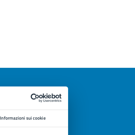
Informazioni sui cookie
azioni