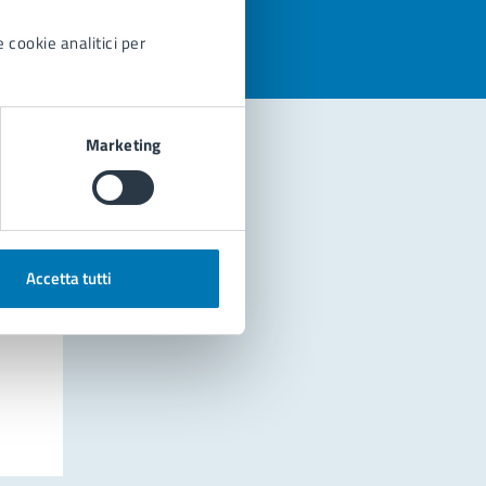
 cookie analitici per
Marketing
Accetta tutti