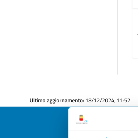
Ultimo aggiornamento:
18/12/2024, 11:52