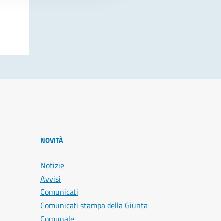
NOVITÀ
Notizie
Avvisi
Comunicati
Comunicati stampa della Giunta
Comunale