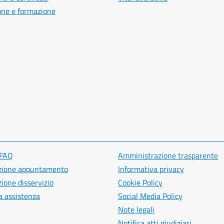
one e formazione
 FAQ
Amministrazione trasparente
zione appuntamento
Informativa privacy
ione disservizio
Cookie Policy
a assistenza
Social Media Policy
Note legali
Notifica atti giudiziari