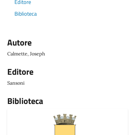
Editore
Biblioteca
Autore
Calmette, Joseph
Editore
Sansoni
Biblioteca