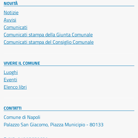
NOVITÀ
Notizie
Avvisi
Comunicati
Comunicati stampa della Giunta Comunale
Comunicati stampa del Consiglio Comunale
VIVERE IL COMUNE
Luoghi
Eventi
Elenco libri
CONTATTI
Comune di Napoli
Palazzo San Giacomo, Piazza Municipio - 80133