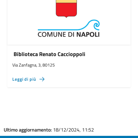
Biblioteca Renato Caccioppoli
Via Zanfagna, 3, 80125
Leggi di più
Ultimo aggiornamento:
18/12/2024, 11:52