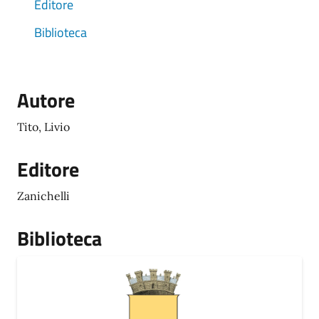
Editore
Biblioteca
Autore
Tito, Livio
Editore
Zanichelli
Biblioteca