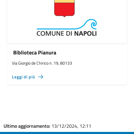
Biblioteca Pianura
Via Giorgio de Chirico n. 19, 80133
Leggi di più
Ultimo aggiornamento:
13/12/2024, 12:11