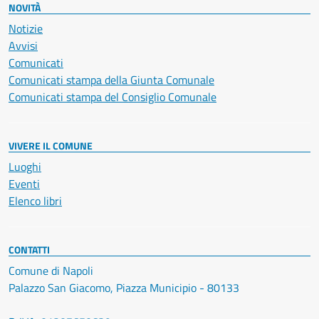
NOVITÀ
Notizie
Avvisi
Comunicati
Comunicati stampa della Giunta Comunale
Comunicati stampa del Consiglio Comunale
VIVERE IL COMUNE
Luoghi
Eventi
Elenco libri
CONTATTI
Comune di Napoli
Palazzo San Giacomo, Piazza Municipio - 80133