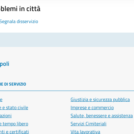
blemi in città
Segnala disservizio
poli
E DI SERVIZIO
e
Giustizia e sicurezza pubblica
 e stato civile
Imprese e commercio
azioni
Salute, benessere e assistenza
e tempo libero
Servizi Cimiteriali
i e certificati
Vita lavorativa