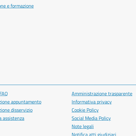
one e formazione
 FAQ
Amministrazione trasparente
zione appuntamento
Informativa privacy
ione disservizio
Cookie Policy
a assistenza
Social Media Policy
Note legali
Notifica atti giudiziari