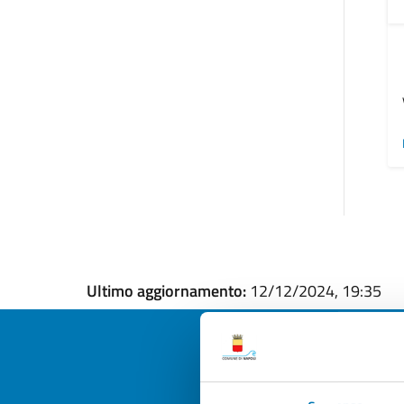
Ultimo aggiornamento:
12/12/2024, 19:35