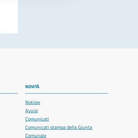
NOVITÀ
Notizie
Avvisi
Comunicati
Comunicati stampa della Giunta
Comunale