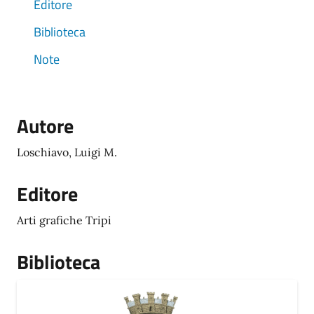
Editore
Biblioteca
Note
Autore
Loschiavo, Luigi M.
Editore
Arti grafiche Tripi
Biblioteca