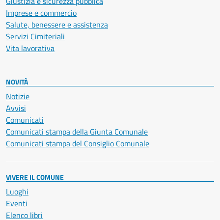
Giustizia e sicurezza pubblica
Imprese e commercio
Salute, benessere e assistenza
Servizi Cimiteriali
Vita lavorativa
NOVITÀ
Notizie
Avvisi
Comunicati
Comunicati stampa della Giunta Comunale
Comunicati stampa del Consiglio Comunale
VIVERE IL COMUNE
Luoghi
Eventi
Elenco libri