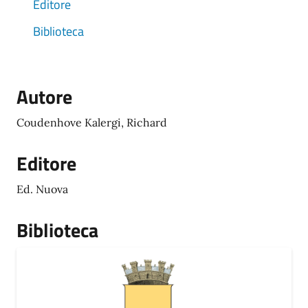
Editore
Biblioteca
Autore
Coudenhove Kalergi, Richard
Editore
Ed. Nuova
Biblioteca