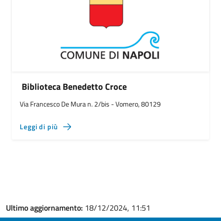
Biblioteca Benedetto Croce
Via Francesco De Mura n. 2/bis - Vomero, 80129
Leggi di più
Ultimo aggiornamento:
18/12/2024, 11:51