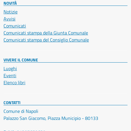
NOVITÀ
Notizie
Avvisi
Comunicati
Comunicati stampa della Giunta Comunale
Comunicati stampa del Consiglio Comunale
VIVERE IL COMUNE
Luoghi
Eventi
Elenco libri
CONTATTI
Comune di Napoli
Palazzo San Giacomo, Piazza Municipio - 80133