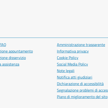
 FAQ
Amministrazione trasparente
zione appuntamento
Informativa privacy
ione disservizio
Cookie Policy
a assistenza
Social Media Policy
Note legali
Notifica atti giudiziari
Dichiarazione di accessibilità
Segnalazione problemi di access
Piano di miglioramento del sito