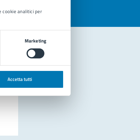
 cookie analitici per
Marketing
Accetta tutti