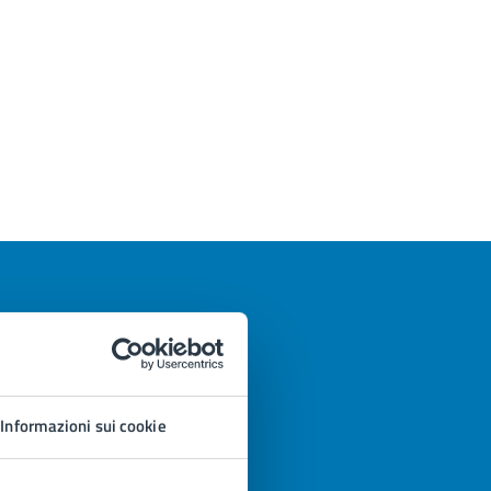
Informazioni sui cookie
azioni