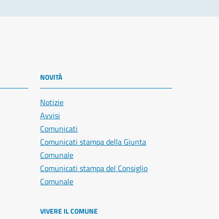
NOVITÀ
Notizie
Avvisi
Comunicati
Comunicati stampa della Giunta
Comunale
Comunicati stampa del Consiglio
Comunale
VIVERE IL COMUNE