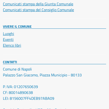
Comunicati stampa della Giunta Comunale
Comunicati stampa del Consiglio Comunale
VIVERE IL COMUNE
Luoghi
Eventi
Elenco libri
CONTATTI
Comune di Napoli
Palazzo San Giacomo, Piazza Municipio - 80133
P. IVA: 01207650639
CF: 80014890638
LEI: 8156007FF4DEB97ABA09