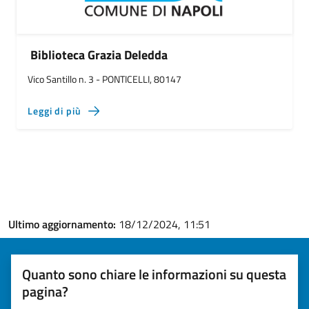
Biblioteca Grazia Deledda
Vico Santillo n. 3 - PONTICELLI, 80147
Leggi di più
Ultimo aggiornamento:
18/12/2024, 11:51
Quanto sono chiare le informazioni su questa
pagina?