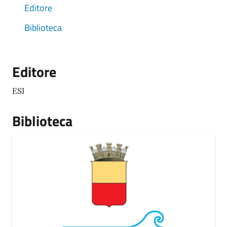
Editore
Biblioteca
Editore
ESI
Biblioteca