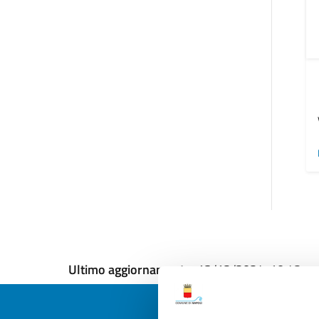
Ultimo aggiornamento:
13/12/2024, 10:42