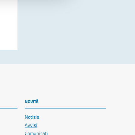
NOVITÀ
Notizie
Avvisi
Comunicati