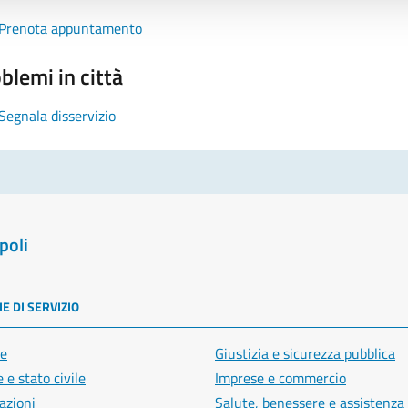
Prenota appuntamento
blemi in città
Segnala disservizio
poli
E DI SERVIZIO
e
Giustizia e sicurezza pubblica
 e stato civile
Imprese e commercio
azioni
Salute, benessere e assistenza