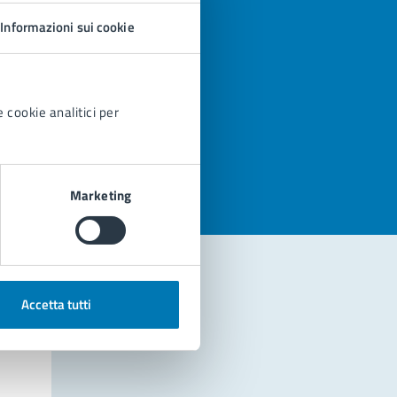
Informazioni sui cookie
 cookie analitici per
azioni
Marketing
Accetta tutti