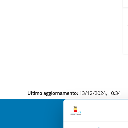
Ultimo aggiornamento:
13/12/2024, 10:34