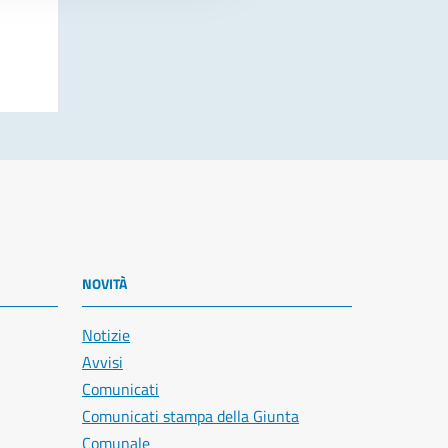
NOVITÀ
Notizie
Avvisi
Comunicati
Comunicati stampa della Giunta
Comunale