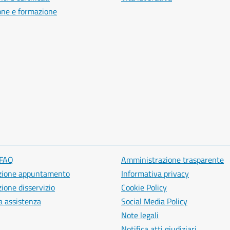
one e formazione
 FAQ
Amministrazione trasparente
zione appuntamento
Informativa privacy
ione disservizio
Cookie Policy
a assistenza
Social Media Policy
Note legali
Notifica atti giudiziari