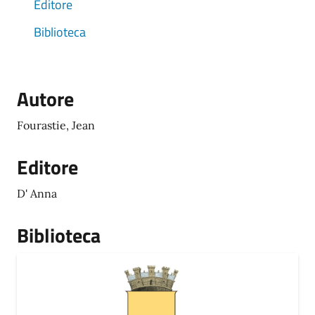
Editore
Biblioteca
Autore
Fourastie, Jean
Editore
D' Anna
Biblioteca