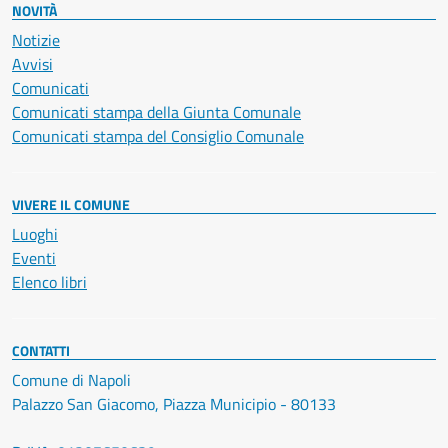
NOVITÀ
Notizie
Avvisi
Comunicati
Comunicati stampa della Giunta Comunale
Comunicati stampa del Consiglio Comunale
VIVERE IL COMUNE
Luoghi
Eventi
Elenco libri
CONTATTI
Comune di Napoli
Palazzo San Giacomo, Piazza Municipio - 80133