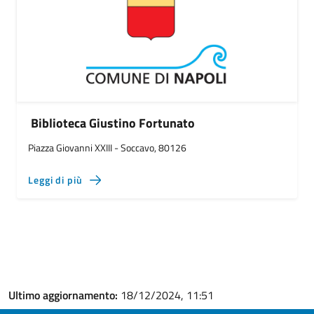
Biblioteca Giustino Fortunato
Piazza Giovanni XXIII - Soccavo, 80126
Leggi di più
Ultimo aggiornamento:
18/12/2024, 11:51