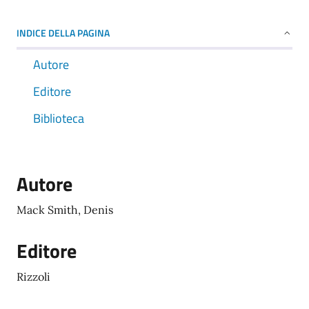
INDICE DELLA PAGINA
Autore
Editore
Biblioteca
Autore
Mack Smith, Denis
Editore
Rizzoli