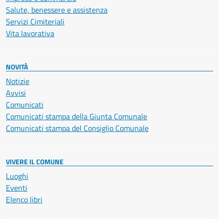
Salute, benessere e assistenza
Servizi Cimiteriali
Vita lavorativa
NOVITÀ
Notizie
Avvisi
Comunicati
Comunicati stampa della Giunta Comunale
Comunicati stampa del Consiglio Comunale
VIVERE IL COMUNE
Luoghi
Eventi
Elenco libri