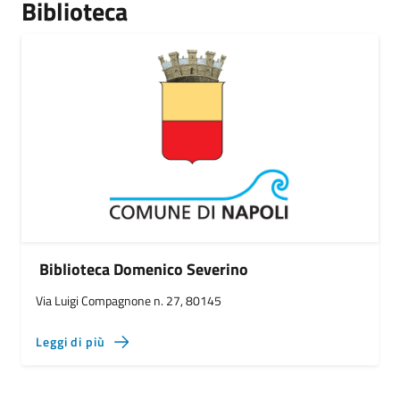
Biblioteca
Biblioteca Domenico Severino
Via Luigi Compagnone n. 27, 80145
Leggi di più