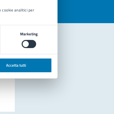
 cookie analitici per
Marketing
Accetta tutti