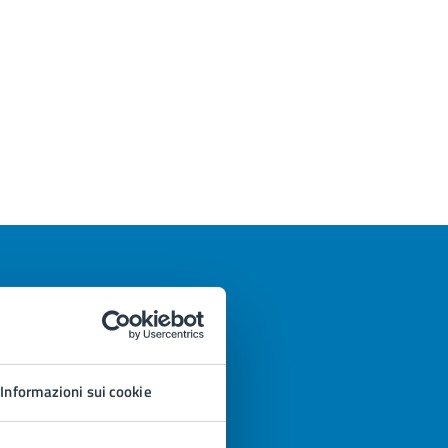
Informazioni sui cookie
azioni