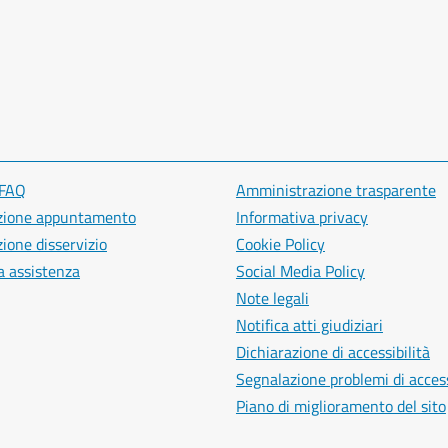
 FAQ
Amministrazione trasparente
zione appuntamento
Informativa privacy
ione disservizio
Cookie Policy
a assistenza
Social Media Policy
Note legali
Notifica atti giudiziari
Dichiarazione di accessibilità
Segnalazione problemi di access
Piano di miglioramento del sito