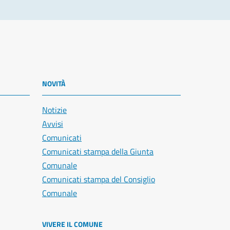
NOVITÀ
Notizie
Avvisi
Comunicati
Comunicati stampa della Giunta
Comunale
Comunicati stampa del Consiglio
Comunale
VIVERE IL COMUNE