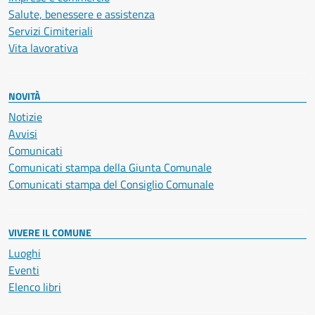
Salute, benessere e assistenza
Servizi Cimiteriali
Vita lavorativa
NOVITÀ
Notizie
Avvisi
Comunicati
Comunicati stampa della Giunta Comunale
Comunicati stampa del Consiglio Comunale
VIVERE IL COMUNE
Luoghi
Eventi
Elenco libri