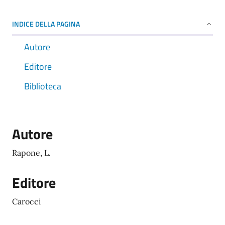
INDICE DELLA PAGINA
Autore
Editore
Biblioteca
Autore
Rapone, L.
Editore
Carocci