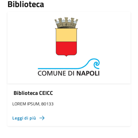
Biblioteca
Biblioteca CEICC
LOREM IPSUM, 80133
Leggi di più