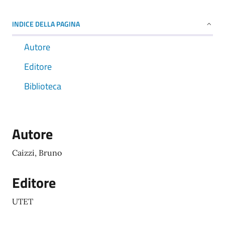
INDICE DELLA PAGINA
Autore
Editore
Biblioteca
Autore
Caizzi, Bruno
Editore
UTET