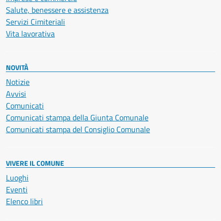
Salute, benessere e assistenza
Servizi Cimiteriali
Vita lavorativa
NOVITÀ
Notizie
Avvisi
Comunicati
Comunicati stampa della Giunta Comunale
Comunicati stampa del Consiglio Comunale
VIVERE IL COMUNE
Luoghi
Eventi
Elenco libri