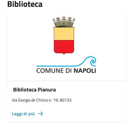
Biblioteca
Biblioteca Pianura
Via Giorgio de Chirico n. 19, 80133
Leggi di più