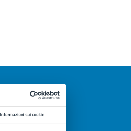
Informazioni sui cookie
azioni