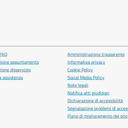
 FAQ
Amministrazione trasparente
zione appuntamento
Informativa privacy
ione disservizio
Cookie Policy
a assistenza
Social Media Policy
Note legali
Notifica atti giudiziari
Dichiarazione di accessibilità
Segnalazione problemi di access
Piano di miglioramento del sito