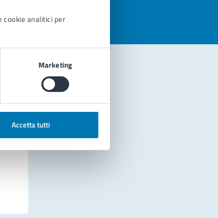
 cookie analitici per
Marketing
Accetta tutti