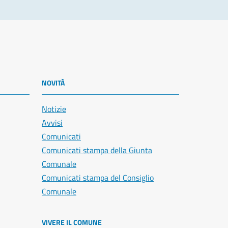
NOVITÀ
Notizie
Avvisi
Comunicati
Comunicati stampa della Giunta
Comunale
Comunicati stampa del Consiglio
Comunale
VIVERE IL COMUNE