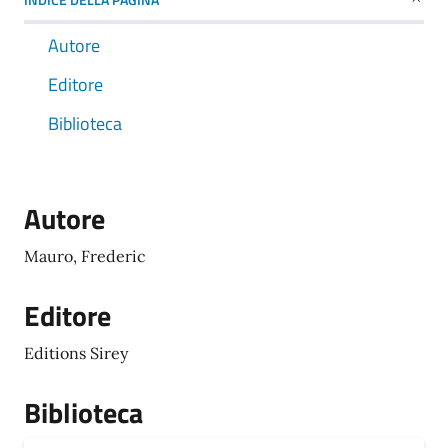
Autore
Editore
Biblioteca
Autore
Mauro, Frederic
Editore
Editions Sirey
Biblioteca