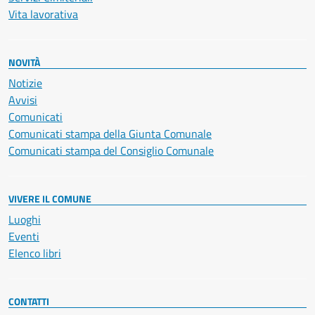
Vita lavorativa
NOVITÀ
Notizie
Avvisi
Comunicati
Comunicati stampa della Giunta Comunale
Comunicati stampa del Consiglio Comunale
VIVERE IL COMUNE
Luoghi
Eventi
Elenco libri
CONTATTI