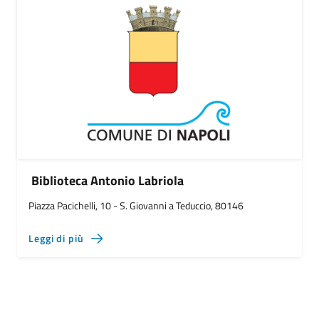
Biblioteca Antonio Labriola
Piazza Pacichelli, 10 - S. Giovanni a Teduccio, 80146
Leggi di più