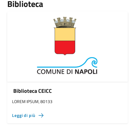
Biblioteca
Biblioteca CEICC
LOREM IPSUM, 80133
Leggi di più