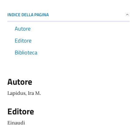
INDICE DELLA PAGINA
Autore
Editore
Biblioteca
Autore
Lapidus, Ira M.
Editore
Einaudi