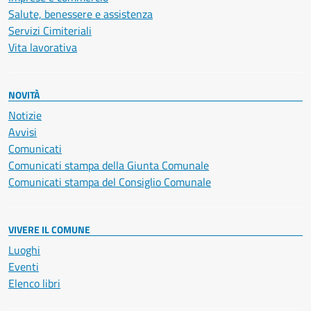
Salute, benessere e assistenza
Servizi Cimiteriali
Vita lavorativa
NOVITÀ
Notizie
Avvisi
Comunicati
Comunicati stampa della Giunta Comunale
Comunicati stampa del Consiglio Comunale
VIVERE IL COMUNE
Luoghi
Eventi
Elenco libri