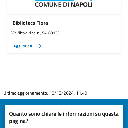
Biblioteca Flora
Via Nicola Nicolini, 54, 80133
Leggi di più
Ultimo aggiornamento:
18/12/2024, 11:49
Quanto sono chiare le informazioni su questa
pagina?