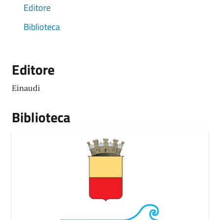
Editore
Biblioteca
Editore
Einaudi
Biblioteca