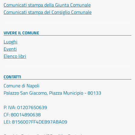
Comunicati stampa della Giunta Comunale
Comunicati stampa del Consiglio Comunale
VIVERE IL COMUNE
Luoghi
Eventi
Elenco libri
CONTATTI
Comune di Napoli
Palazzo San Giacomo, Piazza Municipio - 80133
P. IVA: 01207650639
CF: 80014890638
LEI: 8156007FF4DEB97ABA09