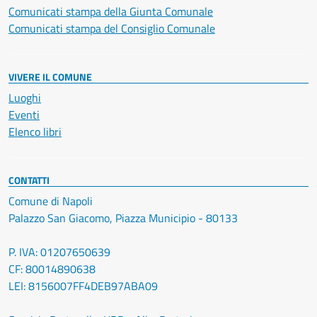
Comunicati stampa della Giunta Comunale
Comunicati stampa del Consiglio Comunale
VIVERE IL COMUNE
Luoghi
Eventi
Elenco libri
CONTATTI
Comune di Napoli
Palazzo San Giacomo, Piazza Municipio - 80133
P. IVA: 01207650639
CF: 80014890638
LEI: 8156007FF4DEB97ABA09