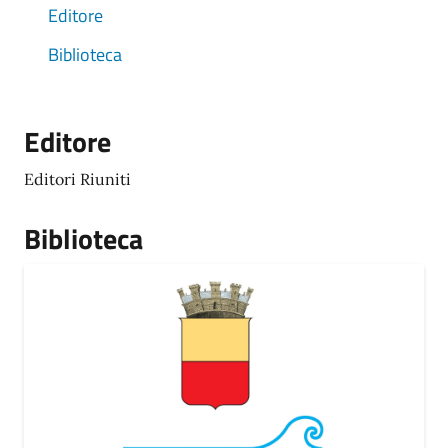
Editore
Biblioteca
Editore
Editori Riuniti
Biblioteca