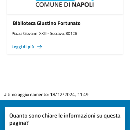
Biblioteca Giustino Fortunato
Piazza Giovanni XXIII - Soccavo, 80126
Leggi di più
Ultimo aggiornamento:
18/12/2024, 11:49
Quanto sono chiare le informazioni su questa
pagina?