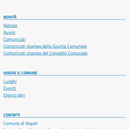
NOVITÀ
Notizie
Avvisi
Comunicati
Comunicati stampa della Giunta Comunale
Comunicati stampa del Consiglio Comunale
VIVERE IL COMUNE
Luoghi
Eventi
Elenco libri
CONTATTI
Comune di Napoli