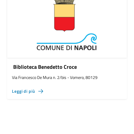
Biblioteca Benedetto Croce
Via Francesco De Mura n. 2/bis - Vomero, 80129
Leggi di più