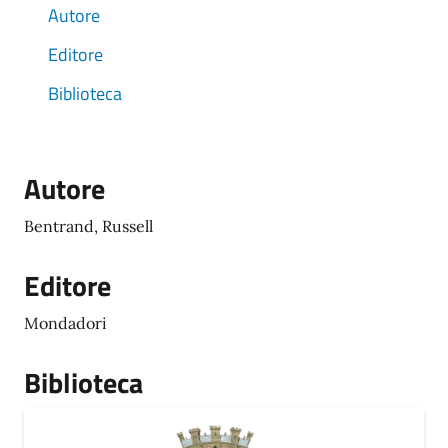
Autore
Editore
Biblioteca
Autore
Bentrand, Russell
Editore
Mondadori
Biblioteca