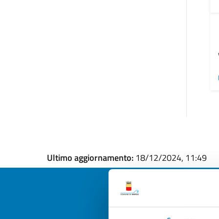
Ultimo aggiornamento:
18/12/2024, 11:49