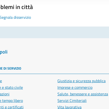
blemi in città
Segnala disservizio
poli
E DI SERVIZIO
e
Giustizia e sicurezza pubblica
 e stato civile
Imprese e commercio
azioni
Salute, benessere e assistenza
e tempo libero
Servizi Cimiteriali
i e certificati
Vita lavorativa