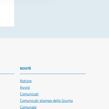
NOVITÀ
Notizie
Avvisi
Comunicati
Comunicati stampa della Giunta
Comunale