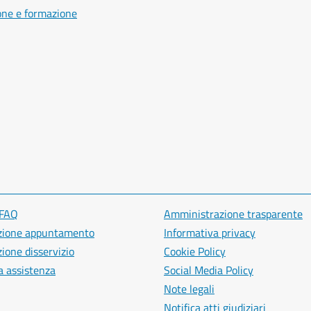
one e formazione
 FAQ
Amministrazione trasparente
zione appuntamento
Informativa privacy
ione disservizio
Cookie Policy
a assistenza
Social Media Policy
Note legali
Notifica atti giudiziari