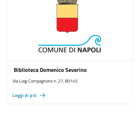
Biblioteca Domenico Severino
Via Luigi Compagnone n. 27, 80145
Leggi di più