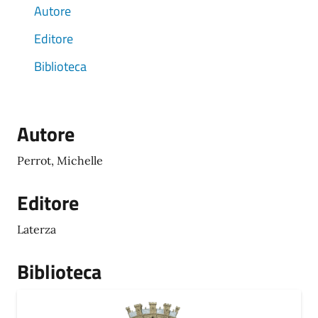
Autore
Editore
Biblioteca
Autore
Perrot, Michelle
Editore
Laterza
Biblioteca