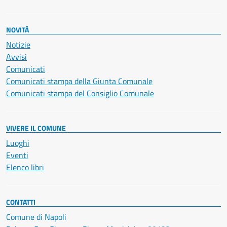
NOVITÀ
Notizie
Avvisi
Comunicati
Comunicati stampa della Giunta Comunale
Comunicati stampa del Consiglio Comunale
VIVERE IL COMUNE
Luoghi
Eventi
Elenco libri
CONTATTI
Comune di Napoli