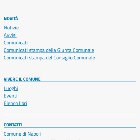
NOVITÀ
Notizie
Avvisi
Comunicati
Comunicati stampa della Giunta Comunale
Comunicati stampa del Consiglio Comunale
VIVERE IL COMUNE
Luoghi
Eventi
Elenco libri
CONTATTI
Comune di Napoli