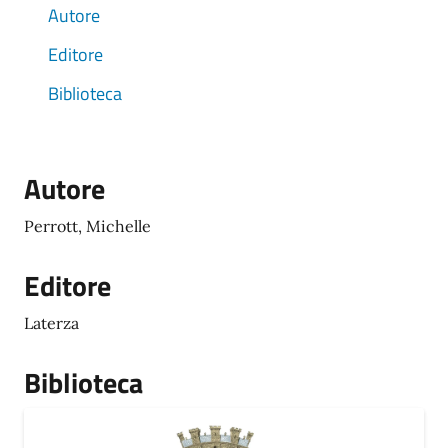
Autore
Editore
Biblioteca
Autore
Perrott, Michelle
Editore
Laterza
Biblioteca