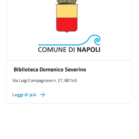
Biblioteca Domenico Severino
Via Luigi Compagnone n. 27, 80145
Leggi di più