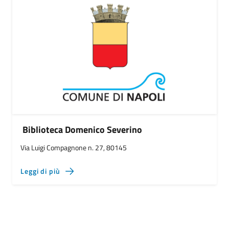
Biblioteca Domenico Severino
Via Luigi Compagnone n. 27, 80145
Leggi di più