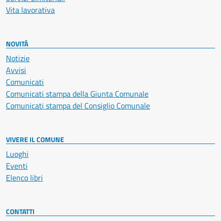
Vita lavorativa
NOVITÀ
Notizie
Avvisi
Comunicati
Comunicati stampa della Giunta Comunale
Comunicati stampa del Consiglio Comunale
VIVERE IL COMUNE
Luoghi
Eventi
Elenco libri
CONTATTI