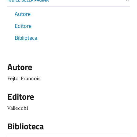
Autore
Editore
Biblioteca
Autore
Fejto, Francois
Editore
Vallecchi
Biblioteca