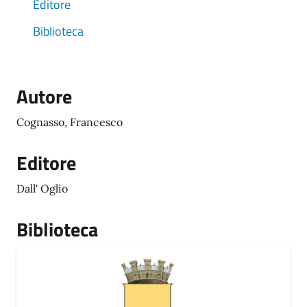
Editore
Biblioteca
Autore
Cognasso, Francesco
Editore
Dall' Oglio
Biblioteca