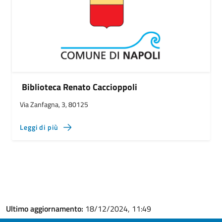
Biblioteca Renato Caccioppoli
Via Zanfagna, 3, 80125
Leggi di più
Ultimo aggiornamento:
18/12/2024, 11:49