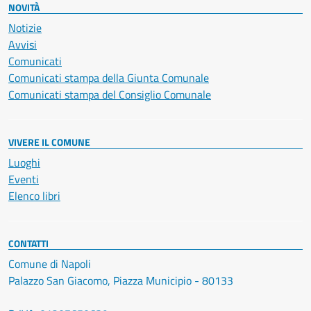
NOVITÀ
Notizie
Avvisi
Comunicati
Comunicati stampa della Giunta Comunale
Comunicati stampa del Consiglio Comunale
VIVERE IL COMUNE
Luoghi
Eventi
Elenco libri
CONTATTI
Comune di Napoli
Palazzo San Giacomo, Piazza Municipio - 80133