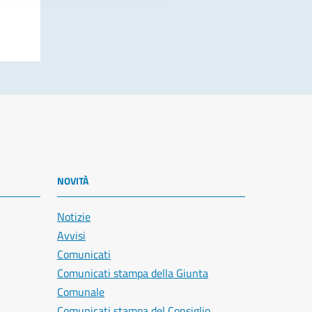
NOVITÀ
Notizie
Avvisi
Comunicati
Comunicati stampa della Giunta
Comunale
Comunicati stampa del Consiglio