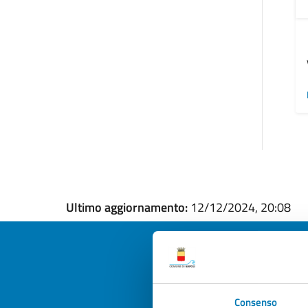
Ultimo aggiornamento:
12/12/2024, 20:08
Quan
Consenso