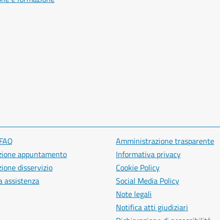
 FAQ
Amministrazione trasparente
zione appuntamento
Informativa privacy
ione disservizio
Cookie Policy
a assistenza
Social Media Policy
Note legali
Notifica atti giudiziari