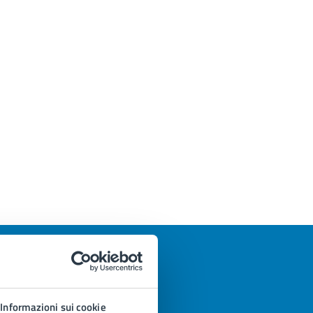
Informazioni sui cookie