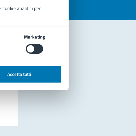
 cookie analitici per
Marketing
Accetta tutti