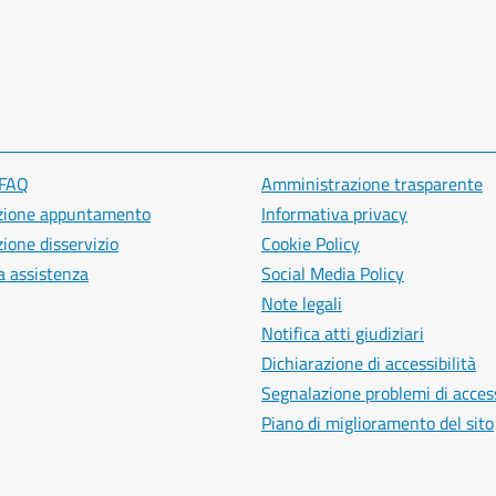
 FAQ
Amministrazione trasparente
zione appuntamento
Informativa privacy
ione disservizio
Cookie Policy
a assistenza
Social Media Policy
Note legali
Notifica atti giudiziari
Dichiarazione di accessibilità
Segnalazione problemi di access
Piano di miglioramento del sito