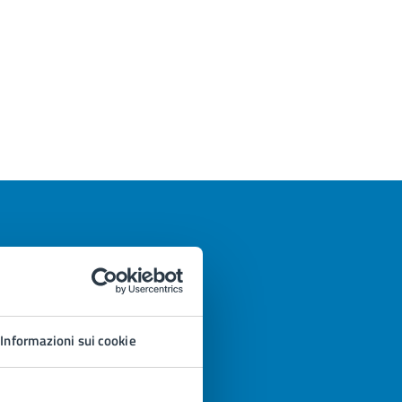
Informazioni sui cookie
azioni