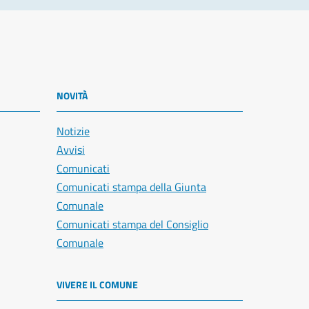
NOVITÀ
Notizie
Avvisi
Comunicati
Comunicati stampa della Giunta
Comunale
Comunicati stampa del Consiglio
Comunale
VIVERE IL COMUNE