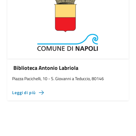
Biblioteca Antonio Labriola
Piazza Pacichelli, 10 - S. Giovanni a Teduccio, 80146
Leggi di più