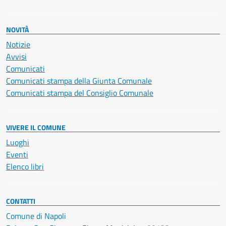
NOVITÀ
Notizie
Avvisi
Comunicati
Comunicati stampa della Giunta Comunale
Comunicati stampa del Consiglio Comunale
VIVERE IL COMUNE
Luoghi
Eventi
Elenco libri
CONTATTI
Comune di Napoli