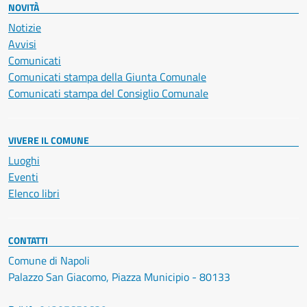
NOVITÀ
Notizie
Avvisi
Comunicati
Comunicati stampa della Giunta Comunale
Comunicati stampa del Consiglio Comunale
VIVERE IL COMUNE
Luoghi
Eventi
Elenco libri
CONTATTI
Comune di Napoli
Palazzo San Giacomo, Piazza Municipio - 80133