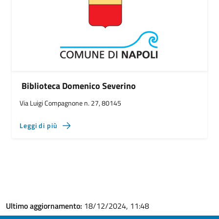
Biblioteca Domenico Severino
Via Luigi Compagnone n. 27, 80145
Leggi di più
Ultimo aggiornamento:
18/12/2024, 11:48