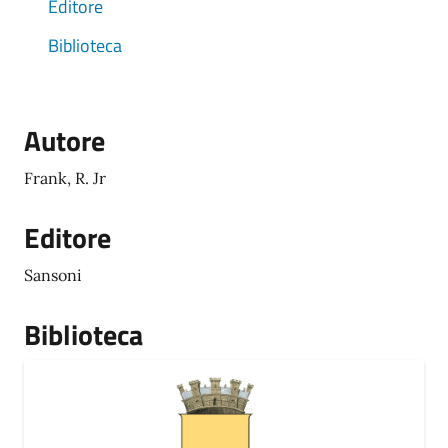
Editore
Biblioteca
Autore
Frank, R. Jr
Editore
Sansoni
Biblioteca