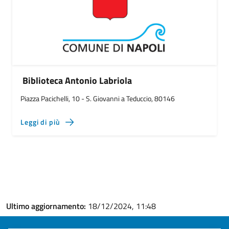
Biblioteca Antonio Labriola
Piazza Pacichelli, 10 - S. Giovanni a Teduccio, 80146
Leggi di più
Ultimo aggiornamento:
18/12/2024, 11:48