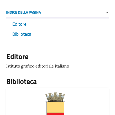
INDICE DELLA PAGINA
Editore
Biblioteca
Editore
Istituto grafico editoriale italiano
Biblioteca