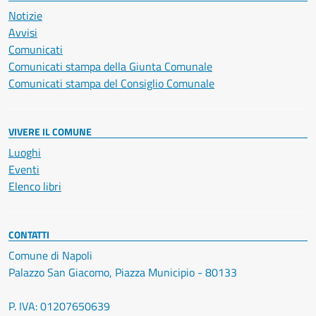
Notizie
Avvisi
Comunicati
Comunicati stampa della Giunta Comunale
Comunicati stampa del Consiglio Comunale
VIVERE IL COMUNE
Luoghi
Eventi
Elenco libri
CONTATTI
Comune di Napoli
Palazzo San Giacomo, Piazza Municipio - 80133
P. IVA: 01207650639