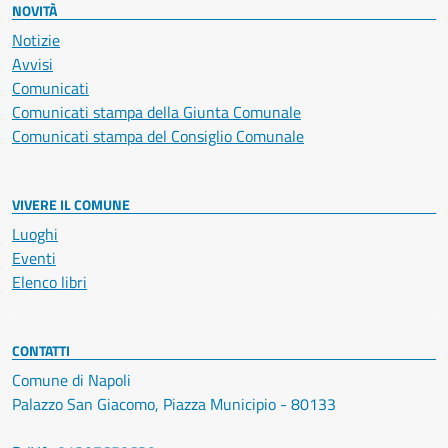
NOVITÀ
Notizie
Avvisi
Comunicati
Comunicati stampa della Giunta Comunale
Comunicati stampa del Consiglio Comunale
VIVERE IL COMUNE
Luoghi
Eventi
Elenco libri
CONTATTI
Comune di Napoli
Palazzo San Giacomo, Piazza Municipio - 80133