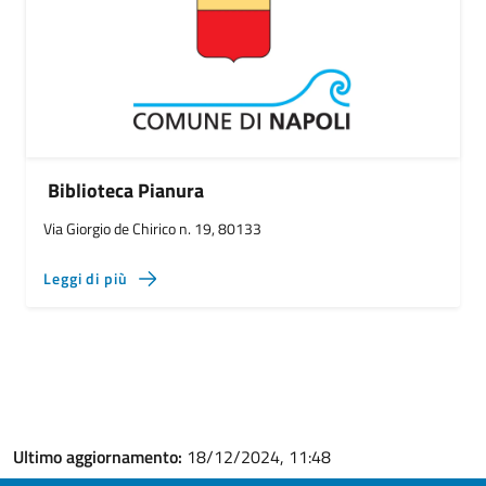
Biblioteca Pianura
Via Giorgio de Chirico n. 19, 80133
Leggi di più
Ultimo aggiornamento:
18/12/2024, 11:48