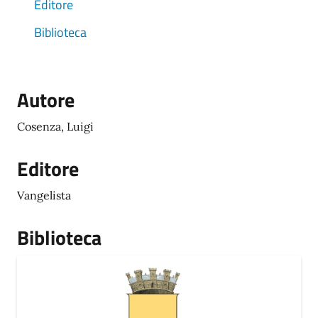
Editore
Biblioteca
Autore
Cosenza, Luigi
Editore
Vangelista
Biblioteca