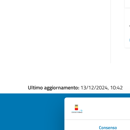
Ultimo aggiornamento:
13/12/2024, 10:42
Quan
Consenso