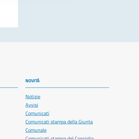
NOVITÀ
Notizie
Avvisi
Comunicati
Comunicati stampa della Giunta
Comunale
Comunicati stampa del Consiglio