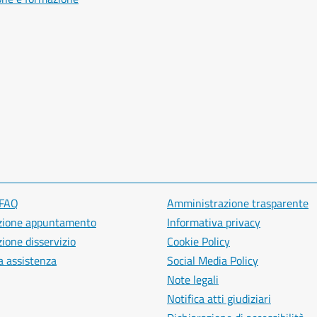
 FAQ
Amministrazione trasparente
zione appuntamento
Informativa privacy
ione disservizio
Cookie Policy
a assistenza
Social Media Policy
Note legali
Notifica atti giudiziari