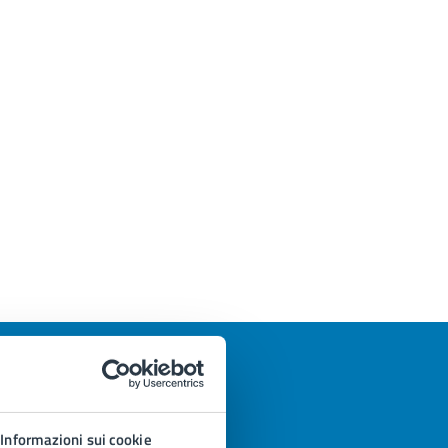
Informazioni sui cookie