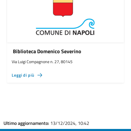
Biblioteca Domenico Severino
Via Luigi Compagnone n. 27, 80145
Leggi di più
Ultimo aggiornamento:
13/12/2024, 10:42