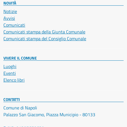
NOVITÀ
Notizie
Avvisi
Comunicati
Comunicati stampa della Giunta Comunale
Comunicati stampa del Consiglio Comunale
VIVERE IL COMUNE
Luoghi
Eventi
Elenco libri
CONTATTI
Comune di Napoli
Palazzo San Giacomo, Piazza Municipio - 80133