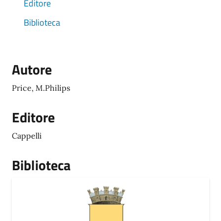
Editore
Biblioteca
Autore
Price, M.Philips
Editore
Cappelli
Biblioteca