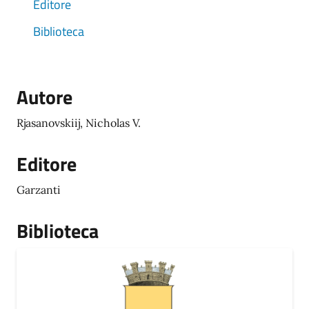
Editore
Biblioteca
Autore
Rjasanovskiij, Nicholas V.
Editore
Garzanti
Biblioteca