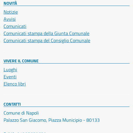
NOVITÀ
Notizie
Avvisi
Comunicati
Comunicati stampa della Giunta Comunale
Comunicati stampa del Consiglio Comunale
VIVERE IL COMUNE
Luoghi
Eventi
Elenco libri
CONTATTI
Comune di Napoli
Palazzo San Giacomo, Piazza Municipio - 80133