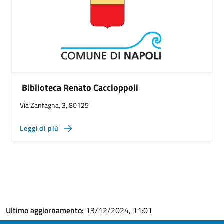
Biblioteca Renato Caccioppoli
Via Zanfagna, 3, 80125
Leggi di più
Ultimo aggiornamento:
13/12/2024, 11:01