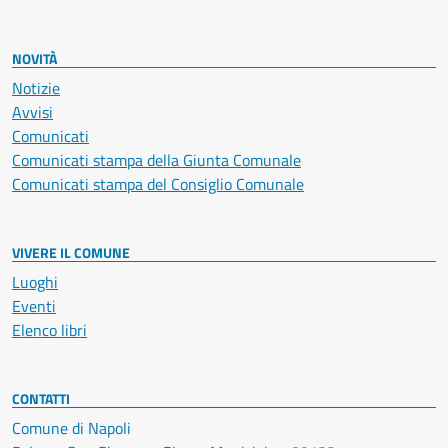
NOVITÀ
Notizie
Avvisi
Comunicati
Comunicati stampa della Giunta Comunale
Comunicati stampa del Consiglio Comunale
VIVERE IL COMUNE
Luoghi
Eventi
Elenco libri
CONTATTI
Comune di Napoli