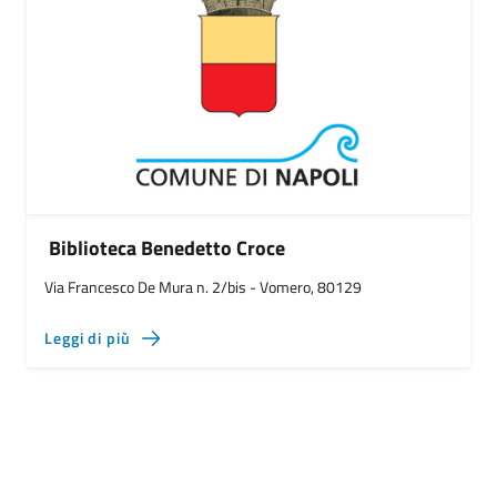
Biblioteca Benedetto Croce
Via Francesco De Mura n. 2/bis - Vomero, 80129
Leggi di più