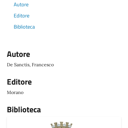
Autore
Editore
Biblioteca
Autore
De Sanctis, Francesco
Editore
Morano
Biblioteca